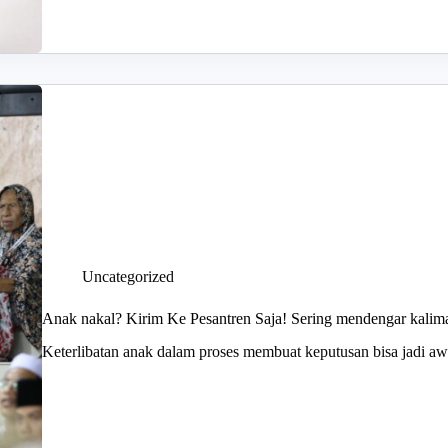
Uncategorized
Anak nakal? Kirim Ke Pesantren Saja! Sering mendengar kalimat
Keterlibatan anak dalam proses membuat keputusan bisa jadi awa