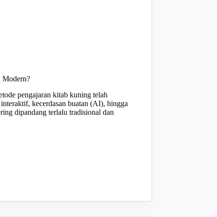
a Modern?
tode pengajaran kitab kuning telah
interaktif, kecerdasan buatan (AI), hingga
ring dipandang terlalu tradisional dan