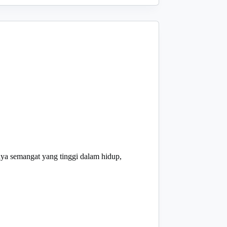
nya semangat yang tinggi dalam hidup,