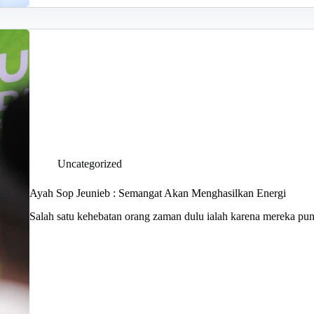
Uncategorized
Ayah Sop Jeunieb : Semangat Akan Menghasilkan Energi
Salah satu kehebatan orang zaman dulu ialah karena mereka pu