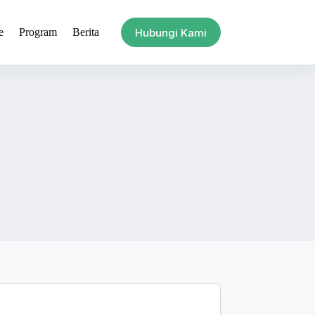
Hubungi Kami
e
Program
Berita