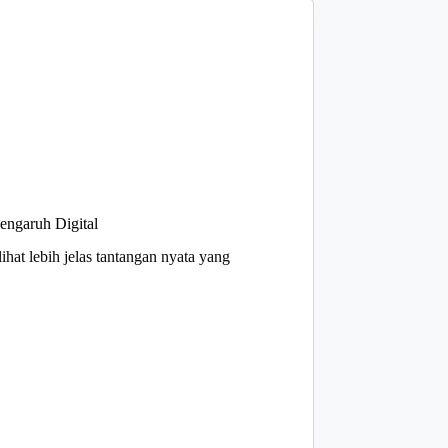
ngaruh Digital
at lebih jelas tantangan nyata yang