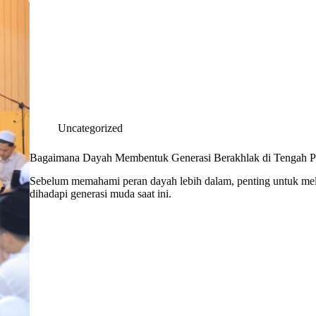
Uncategorized
Bagaimana Dayah Membentuk Generasi Berakhlak di Tengah Pe
Sebelum memahami peran dayah lebih dalam, penting untuk melih
dihadapi generasi muda saat ini.