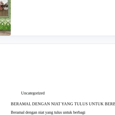
Uncategorized
BERAMAL DENGAN NIAT YANG TULUS UNTUK BER
Beramal dengan niat yang tulus untuk berbagi