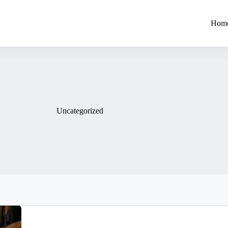
Hom
Uncategorized