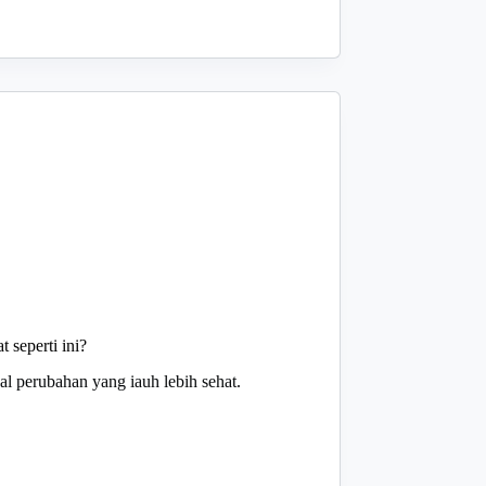
 seperti ini?
l perubahan yang iauh lebih sehat.