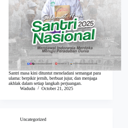
Santri masa kini dituntut meneladani semangat para
ulama: berpikir jernih, berbuat jujur, dan menjaga
akhlak dalam setiap langkah perjuangan.
Wadudu
October 21, 2025
Uncategorized