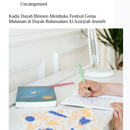
Uncategorized
Kadis Dayah Bireuen Membuka Festival Gema
Muharam di Dayah Babussalam Al Aziziyah Jeunieb