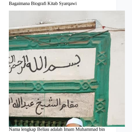
Bagaimana Biografi Kitab Syarqawi
Nama lengkap Beliau adalah Imam Muhammad bin