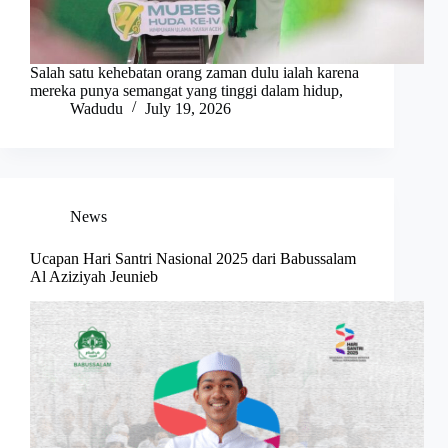
Salah satu kehebatan orang zaman dulu ialah karena
mereka punya semangat yang tinggi dalam hidup,
Wadudu
July 19, 2026
News
Ucapan Hari Santri Nasional 2025 dari Babussalam
Al Aziziyah Jeunieb