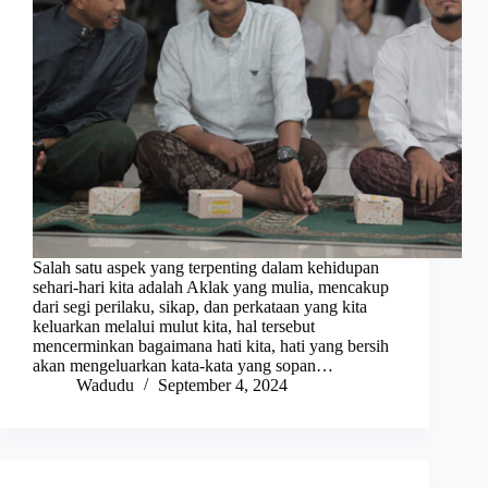
Salah satu aspek yang terpenting dalam kehidupan
sehari-hari kita adalah Aklak yang mulia, mencakup
dari segi perilaku, sikap, dan perkataan yang kita
keluarkan melalui mulut kita, hal tersebut
mencerminkan bagaimana hati kita, hati yang bersih
akan mengeluarkan kata-kata yang sopan…
Wadudu
September 4, 2024