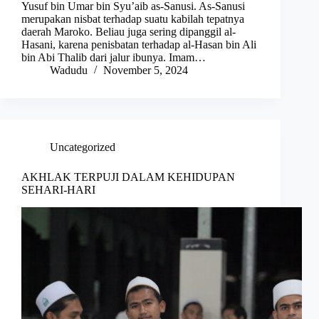
Yusuf bin Umar bin Syu’aib as-Sanusi. As-Sanusi
merupakan nisbat terhadap suatu kabilah tepatnya
daerah Maroko. Beliau juga sering dipanggil al-
Hasani, karena penisbatan terhadap al-Hasan bin Ali
bin Abi Thalib dari jalur ibunya. Imam…
Wadudu
November 5, 2024
Uncategorized
AKHLAK TERPUJI DALAM KEHIDUPAN
SEHARI-HARI