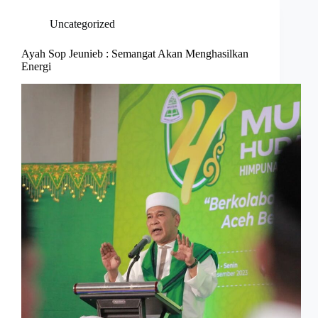
Uncategorized
Ayah Sop Jeunieb : Semangat Akan Menghasilkan
Energi