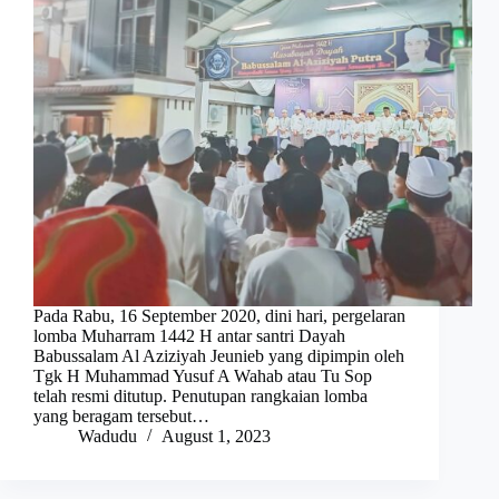
Pada Rabu, 16 September 2020, dini hari, pergelaran
lomba Muharram 1442 H antar santri Dayah
Babussalam Al Aziziyah Jeunieb yang dipimpin oleh
Tgk H Muhammad Yusuf A Wahab atau Tu Sop
telah resmi ditutup. Penutupan rangkaian lomba
yang beragam tersebut…
Wadudu
August 1, 2023