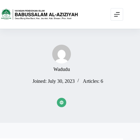
Wadudu
Joined: July 30, 2023
Articles: 6