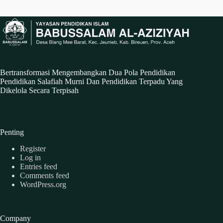
Bertransformasi Mengembangkan Dua Pola Pendidikan
Pendidikan Salafiah Murni Dan Pendidikan Terpadu Yang
Dikelola Secara Terpisah
Penting
Register
Log in
Entries feed
Comments feed
WordPress.org
Company