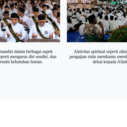
mandiri dalam berbagai aspek
Aktivitas spiritual seperti ziki
perti mengurus diri sendiri, dan
pengajian rutin membantu merek
nuhi kebutuhan harian.
dekat kepada Allah