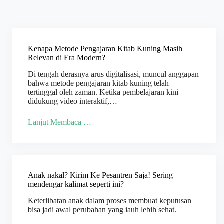
Kenapa Metode Pengajaran Kitab Kuning Masih
Relevan di Era Modern?
Di tengah derasnya arus digitalisasi, muncul anggapan
bahwa metode pengajaran kitab kuning telah
tertinggal oleh zaman. Ketika pembelajaran kini
didukung video interaktif,…
Lanjut Membaca …
Anak nakal? Kirim Ke Pesantren Saja! Sering
mendengar kalimat seperti ini?
Keterlibatan anak dalam proses membuat keputusan
bisa jadi awal perubahan yang iauh lebih sehat.