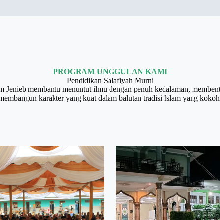
PROGRAM UNGGULAN KAMI
Pendidikan Salafiyah Murni
am Jenieb membantu menuntut ilmu dengan penuh kedalaman, membent
membangun karakter yang kuat dalam balutan tradisi Islam yang kokoh