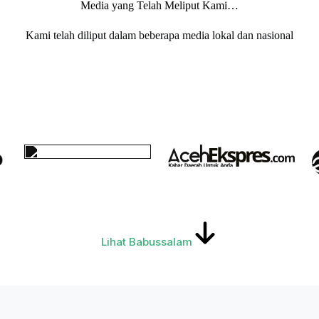
Media yang Telah Meliput Kami…
Kami telah diliput dalam beberapa media lokal dan nasional
Lihat Babussalam