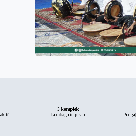
3 komplek
aktif
Lembaga terpisah
Pengaj