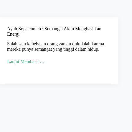
Ayah Sop Jeunieb : Semangat Akan Menghasilkan
Energi
Salah satu kehebatan orang zaman dulu ialah karena
mereka punya semangat yang tinggi dalam hidup,
Lanjut Membaca …