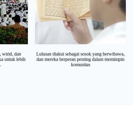
r, wirid, dan
Lulusan diakui sebagai sosok yang berwibawa,
a untuk lebih
dan mereka berperan penting dalam memimpin
.
komunitas