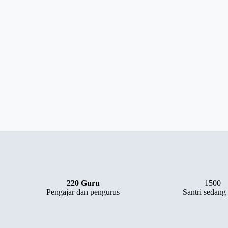
220 Guru
1500
Pengajar dan pengurus
Santri sedang 