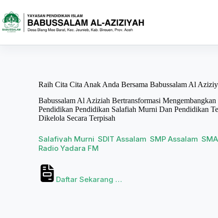
Raih Cita Cita Anak Anda Bersama Babussalam Al Azizi
Babussalam Al Aziziah Bertransformasi Mengembangkan
Pendidikan Pendidikan Salafiah Murni Dan Pendidikan T
Dikelola Secara Terpisah
Salafiyah Murni
SDIT Assalam
SMP Assalam
SMA 
Radio Yadara FM
Daftar Sekarang …